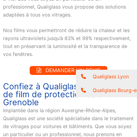
professionnel, Qualiglass vous propose des solutions
adaptées à tous vos vitrages.
Nos films vous permettront de réduire la chaleur et les
rayons ultraviolets jusqu’à 83% et 99% respectivement,
tout en préservant la luminosité et la transparence de
vos fenêtres.
DEMANDER UN DEVIS
Qualiglass Lyon
Confiez à Qualiglass votre pose
Qualiglass Bourg-e
de film de protection solaire à
Grenoble
Implantée dans la région Auvergne-Rhône-Alpes,
Qualiglass est une société spécialisée dans le traitement
de vitrages pour voitures et bâtiments. Que vous soyez
un particulier ou un professionnel, nous prenons en