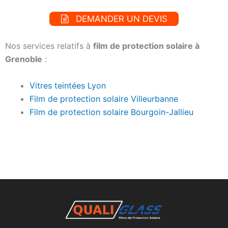
DEMANDER UN DEVIS
Nos services relatifs à
film de protection solaire à
Grenoble
:
Vitres teintées Lyon
Film de protection solaire Villeurbanne
Film de protection solaire Bourgoin-Jallieu