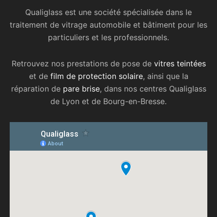
Qualiglass est une société spécialisée dans le
traitement de vitrage automobile et bâtiment pour les
particuliers et les professionnels.
Retrouvez nos prestations de pose de
vitres teintées
et de
film de protection solaire
, ainsi que la
réparation de
pare brise
, dans nos centres Qualiglass
de Lyon et de Bourg-en-Bresse.