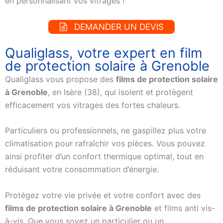
en personnalisant vos vitrages !
DEMANDER UN DEVIS
Qualiglass, votre expert en film
de protection solaire à Grenoble
Qualiglass vous propose des
films de protection solaire
à Grenoble
, en Isère (38), qui isolent et protègent
efficacement vos vitrages des fortes chaleurs.
Particuliers ou professionnels, ne gaspillez plus votre
climatisation pour rafraîchir vos pièces. Vous pouvez
ainsi profiter d’un confort thermique optimal, tout en
réduisant votre consommation d’énergie.
Protégez votre vie privée et votre confort avec des
films de protection solaire à Grenoble
et films anti vis-
à-vis. Que vous soyez un particulier ou un