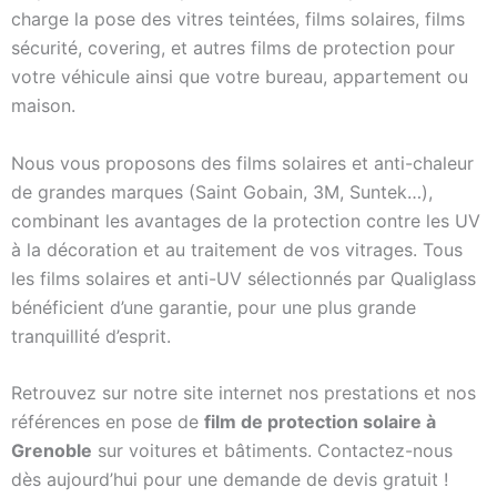
charge la pose des vitres teintées, films solaires, films
sécurité, covering, et autres films de protection pour
votre véhicule ainsi que votre bureau, appartement ou
maison.
Nous vous proposons des films solaires et anti-chaleur
de grandes marques (Saint Gobain, 3M, Suntek…),
combinant les avantages de la protection contre les UV
à la décoration et au traitement de vos vitrages. Tous
les films solaires et anti-UV sélectionnés par Qualiglass
bénéficient d’une garantie, pour une plus grande
tranquillité d’esprit.
Retrouvez sur notre site internet nos prestations et nos
références en pose de
film de protection solaire à
Grenoble
sur voitures et bâtiments. Contactez-nous
dès aujourd’hui pour une demande de devis gratuit !