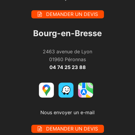
DEMANDER UN DEVIS
Bourg-en-Bresse
2463 avenue de Lyon
01960 Péronnas
04 74 25 23 88
Nous envoyer un e-mail
DEMANDER UN DEVIS