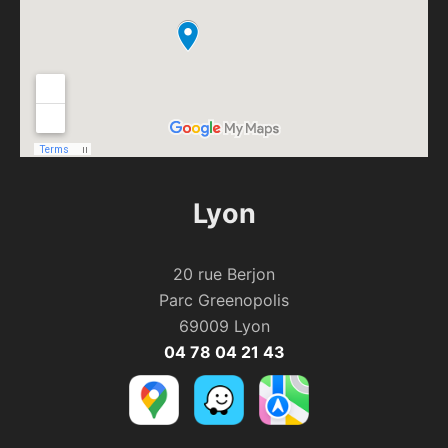
Lyon
20 rue Berjon
Parc Greenopolis
69009 Lyon
04 78 04 21 43