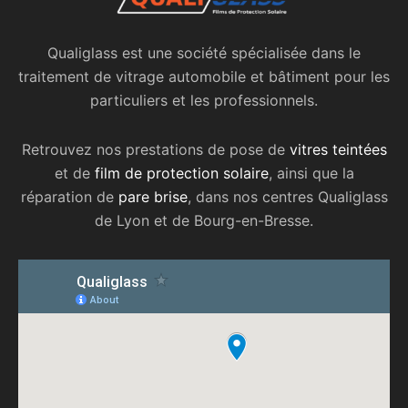
Qualiglass est une société spécialisée dans le
traitement de vitrage automobile et bâtiment pour les
particuliers et les professionnels.
Retrouvez nos prestations de pose de
vitres teintées
et de
film de protection solaire
, ainsi que la
réparation de
pare brise
, dans nos centres Qualiglass
de Lyon et de Bourg-en-Bresse.