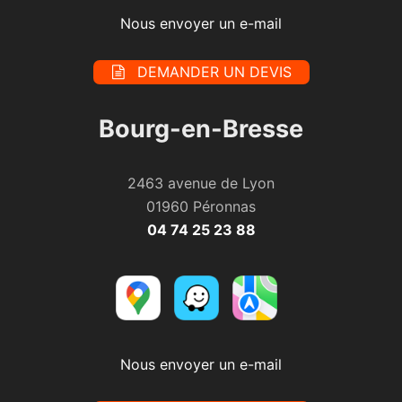
Nous envoyer un e-mail
DEMANDER UN DEVIS
Bourg-en-Bresse
2463 avenue de Lyon
01960 Péronnas
04 74 25 23 88
Nous envoyer un e-mail