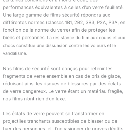
performances équivalentes à celles d’un verre feuilleté.
Une large gamme de films sécurité répondra aux
différentes normes (classes 1B1, 2B2, 3B3, P2A, P3A, en
fonction de la norme du verre) afin de protéger les
biens et personnes.
La résistance du film aux coups et aux
chocs constitue une dissuasion contre les voleurs et le
vandalisme.
Nos films de sécurité sont conçus pour retenir les
fragments de verre ensemble en cas de bris de glace,
réduisant ainsi les risques de blessures par des éclats
de verre dangereux. Le verre étant un matériau fragile,
nos films n’ont rien d’un luxe.
Les éclats de verre peuvent se transformer en
projectiles tranchants susceptibles de blesser ou de
tuer des personnes, et d’occasionner de graves dégâts.