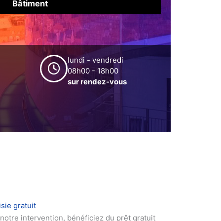
Bâtiment
lundi - vendredi
08h00 - 18h00
sur rendez-vous
sie gratuit
notre intervention, bénéficiez du prêt gratuit