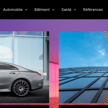
Automobile
Bâtiment
Santé
Références