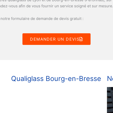
ndez-vous afin de vous fournir un service soigné et sur mesure
a notre formulaire de demande de devis gratuit :
DEMANDER UN DEVIS
Qualiglass Bourg-en-Bresse
N