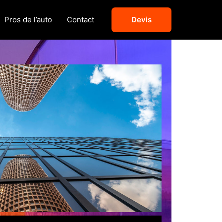
Pros de l’auto
Contact
Devis