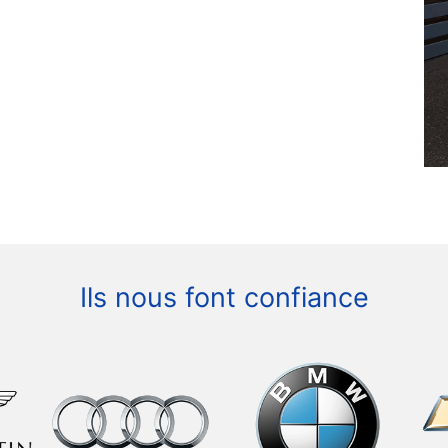
Ils nous font confiance