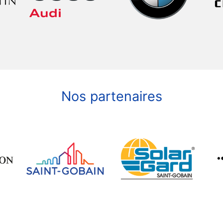
Nos partenaires