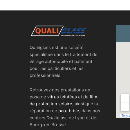
Qualiglass est une société
spécialisée dans le traitement de
vitrage automobile et bâtiment
pour les particuliers et les
professionnels.
Retrouvez nos prestations de
pose de
vitres teintées
et de
film
de protection solaire
, ainsi que la
réparation de
pare brise
, dans nos
centres Qualiglass de Lyon et de
Bourg-en-Bresse.