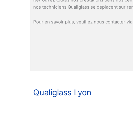
nos techniciens Qualiglass se déplacent sur re
Pour en savoir plus, veuillez nous contacter vi
Qualiglass Lyon